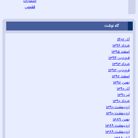
انتشارات
ققنوس
گاه نوشت
آذر 1402
خرداد 1396
اسفند 1395
فروردین 1394
خرداد 1393
فروردین 1393
اسفند 1392
بهمن 1392
آذر 1390
تیر 1390
خرداد 1390
اردیبهشت 1390
اردیبهشت 1390
بهمن 1389
اردیبهشت 1389
اردیبهشت 1389