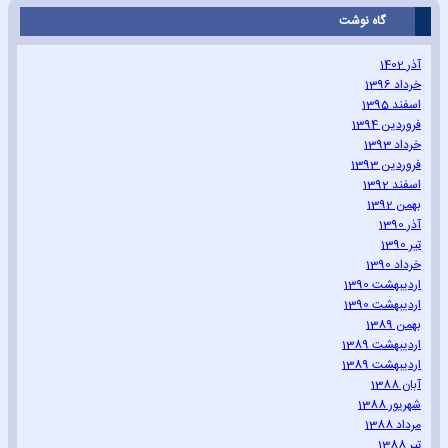
گاه نوشت
آذر 1402
خرداد 1396
اسفند 1395
فروردین 1394
خرداد 1393
فروردین 1393
اسفند 1392
بهمن 1392
آذر 1390
تیر 1390
خرداد 1390
اردیبهشت 1390
اردیبهشت 1390
بهمن 1389
اردیبهشت 1389
اردیبهشت 1389
آبان 1388
شهریور 1388
مرداد 1388
تیر 1388