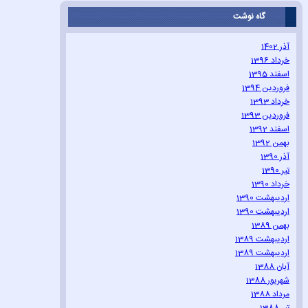
گاه نوشت
آذر 1402
خرداد 1396
اسفند 1395
فروردین 1394
خرداد 1393
فروردین 1393
اسفند 1392
بهمن 1392
آذر 1390
تیر 1390
خرداد 1390
اردیبهشت 1390
اردیبهشت 1390
بهمن 1389
اردیبهشت 1389
اردیبهشت 1389
آبان 1388
شهریور 1388
مرداد 1388