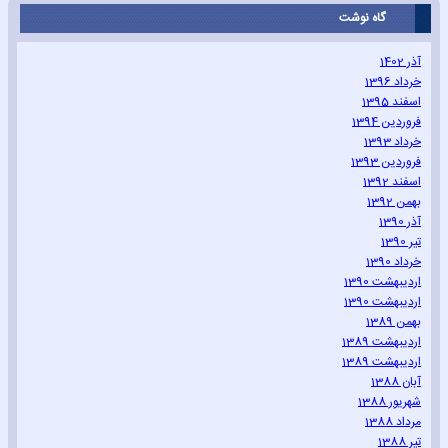
گاه نوشت
آذر 1402
خرداد 1396
اسفند 1395
فروردین 1394
خرداد 1393
فروردین 1393
اسفند 1392
بهمن 1392
آذر 1390
تیر 1390
خرداد 1390
اردیبهشت 1390
اردیبهشت 1390
بهمن 1389
اردیبهشت 1389
اردیبهشت 1389
آبان 1388
شهریور 1388
مرداد 1388
تیر 1388