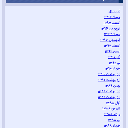
آذر 1402
خرداد 1396
اسفند 1395
فروردین 1394
خرداد 1393
فروردین 1393
اسفند 1392
بهمن 1392
آذر 1390
تیر 1390
خرداد 1390
اردیبهشت 1390
اردیبهشت 1390
بهمن 1389
اردیبهشت 1389
اردیبهشت 1389
آبان 1388
شهریور 1388
مرداد 1388
تیر 1388
خرداد 1388