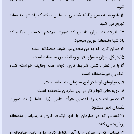
شود.
12.
باتوجه به حس وظیفه شناسی احساس میکنم که پاداشها منصفانه
توزیع می شود.
13.
باتوجه به میزان تلاشی که صورت میدهم احساس میکنم که
پاداشها منصفانه توزیع میشود.
14.
میزان کاری که به من محول می شود، منصفانه است.
15.
در کل میزان مسؤولیتها و وظایف من منصفانه است.
16.
با در نظر داشتن شرایط کاری انجام همه وظایف خواسته شده
انتظاری غیرمنصفانه است.
17.
معیارهای ارتقا در این سازمان منصفانه است.
18.
رویه های انجام کار در این سازمان منصفانه است.
19.
تصمیمات دربارة اعضای هیأت علمی (یا معلمان) به صورت
یکسان اجرا میشود.
20.
کسانی که در سازمان با آنها ارتباط کاری دارم،بامن منصفانه
برخورد می کنند.
21.
کسانی که در سازمان با آنها ارتباط کاری دارم بامن صادقانه و