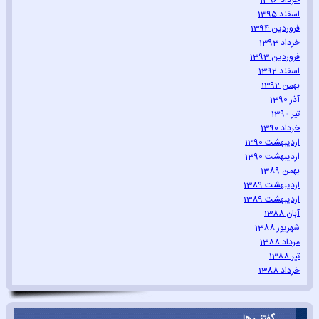
خرداد 1396
اسفند 1395
فروردین 1394
خرداد 1393
فروردین 1393
اسفند 1392
بهمن 1392
آذر 1390
تیر 1390
خرداد 1390
اردیبهشت 1390
اردیبهشت 1390
بهمن 1389
اردیبهشت 1389
اردیبهشت 1389
آبان 1388
شهریور 1388
مرداد 1388
تیر 1388
خرداد 1388
گفتنی ها