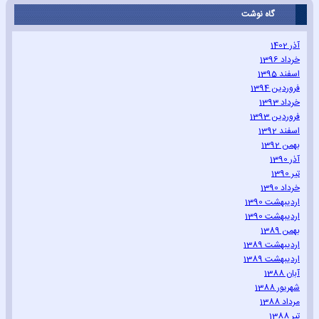
گاه نوشت
آذر 1402
خرداد 1396
اسفند 1395
فروردین 1394
خرداد 1393
فروردین 1393
اسفند 1392
بهمن 1392
آذر 1390
تیر 1390
خرداد 1390
اردیبهشت 1390
اردیبهشت 1390
بهمن 1389
اردیبهشت 1389
اردیبهشت 1389
آبان 1388
شهریور 1388
مرداد 1388
تیر 1388