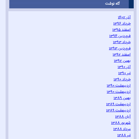
گاه نوشت
آذر 1402
خرداد 1396
اسفند 1395
فروردین 1394
خرداد 1393
فروردین 1393
اسفند 1392
بهمن 1392
آذر 1390
تیر 1390
خرداد 1390
اردیبهشت 1390
اردیبهشت 1390
بهمن 1389
اردیبهشت 1389
اردیبهشت 1389
آبان 1388
شهریور 1388
مرداد 1388
تیر 1388