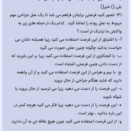
بلی () خیر()
31- تصور کنید فرصتی برایتان فراهم می شد تا یک عمل جراحی مهم
مربوط به عمل روده را تماشا کنید . کدام یک از جمله های زیر به
واکنش ما نزدیک تر است ؟
‌أ- با اشتیاق از این فرصت استفاده می کنید زیرا همیشه دلتان می
خواست بدانید چگونه چنین عملی صورت می گیرد .
‌ب- با کنجکاوی از این فرصت استفاده می کنید زیرا بر این باورید که
از دست دادن چنین فرصتی اشتباه است .
‌ج- با بیم و هراس از این فرصت استفاده می کنید و از آن واهمه
دارید که شاید هنگام جراحی از حال بروید .
‌د- این فرصت را از دست می دهید زیرا می ترسید از حال بروید یا
شوکه شوید .
‌ه- این فرصت را از دست می دهید زیرا فکر می کنید هرچه کمتر در
این باره بدانید ، بهتر است .
‌و- از این فرصت استفاده نمی کنید چون هیچ علاقه ای به آن ندارید
.