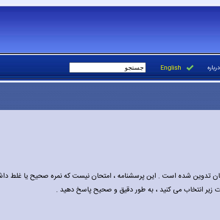
درباره
English
ان تدوین شده است . این پرسشنامه ، امتحان نیست که نمره صحیح یا غلط داش
رات زیر انتخاب می کنید ، به طور دقیق و صحیح پاسخ دهید .