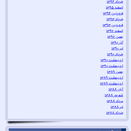
خرداد 1396
اسفند 1395
فروردین 1394
خرداد 1393
فروردین 1393
اسفند 1392
بهمن 1392
آذر 1390
تیر 1390
خرداد 1390
اردیبهشت 1390
اردیبهشت 1390
بهمن 1389
اردیبهشت 1389
اردیبهشت 1389
آبان 1388
شهریور 1388
مرداد 1388
تیر 1388
خرداد 1388