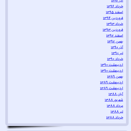
آذر 1402
خرداد 1396
اسفند 1395
فروردین 1394
خرداد 1393
فروردین 1393
اسفند 1392
بهمن 1392
آذر 1390
تیر 1390
خرداد 1390
اردیبهشت 1390
اردیبهشت 1390
بهمن 1389
اردیبهشت 1389
اردیبهشت 1389
آبان 1388
شهریور 1388
مرداد 1388
تیر 1388
خرداد 1388