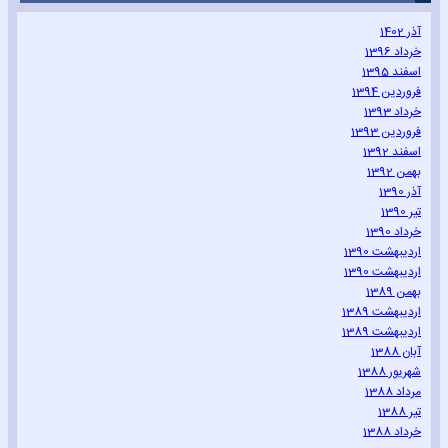
آذر 1402
خرداد 1396
اسفند 1395
فروردین 1394
خرداد 1393
فروردین 1393
اسفند 1392
بهمن 1392
آذر 1390
تیر 1390
خرداد 1390
اردیبهشت 1390
اردیبهشت 1390
بهمن 1389
اردیبهشت 1389
اردیبهشت 1389
آبان 1388
شهریور 1388
مرداد 1388
تیر 1388
خرداد 1388