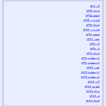
آذر 1402
خرداد 1396
اسفند 1395
فروردین 1394
خرداد 1393
فروردین 1393
اسفند 1392
بهمن 1392
آذر 1390
تیر 1390
خرداد 1390
اردیبهشت 1390
اردیبهشت 1390
بهمن 1389
اردیبهشت 1389
اردیبهشت 1389
آبان 1388
شهریور 1388
مرداد 1388
تیر 1388
خرداد 1388