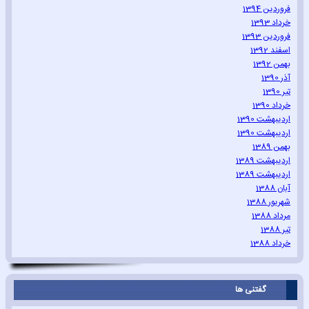
فروردین 1394
خرداد 1393
فروردین 1393
اسفند 1392
بهمن 1392
آذر 1390
تیر 1390
خرداد 1390
اردیبهشت 1390
اردیبهشت 1390
بهمن 1389
اردیبهشت 1389
اردیبهشت 1389
آبان 1388
شهریور 1388
مرداد 1388
تیر 1388
خرداد 1388
گفتنی ها