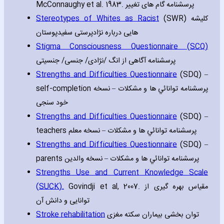
McConnaughy et al. 1983. پرسشنامه گام های تغییر
Stereotypes of Whites as Racist
(SWR) کلیشه
هایی درباره نژادپرستی سفیدپوستان
Stigma Consciousness Questionnaire (SCQ)
پرسشنامه آگاهی از انگ /نژادی/ جنسی/ جنسیتی
Strengths and Difficulties Questionnaire
(SDQ) –
self-completion پرسشنامه توانائي ها و مشكلات – نسخه
خود سنجی
Strengths and Difficulties Questionnaire
(SDQ) –
teachers پرسشنامه توانائي ها و مشكلات – نسخه معلم
Strengths and Difficulties Questionnaire
(SDQ) –
parents پرسشنامه توانائي ها و مشكلات – نسخه والدین
Strengths Use and Current Knowledge Scale
(SUCK).
Govindji et al‚ 2007. مقیاس بهره گیری از
توانایی و دانش آن
Stroke rehabilitation
توان بخشی بیماران سکته مغزی