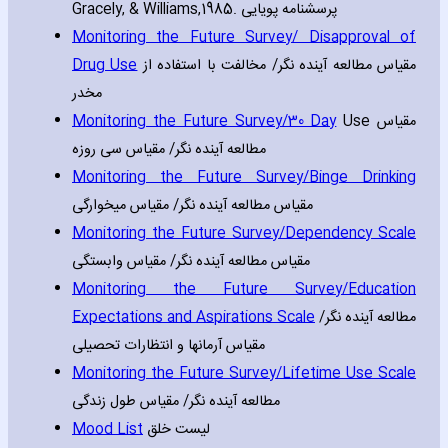
Gracely‚ & Williams‚1985. پرسشنامه پویایی
Monitoring the Future Survey/ Disapproval of
Drug Use
مقیاس مطالعه آینده نگر/ مخالفت با استفاده از
مخدر
Monitoring the Future Survey/30 Day
Use مقیاس
مطالعه آینده نگر/ مقیاس سی روزه
Monitoring the Future Survey/Binge Drinking
مقیاس مطالعه آینده نگر/ مقیاس میخوارگی
Monitoring the Future Survey/Dependency Scale
مقیاس مطالعه آینده نگر/ مقیاس وابستگی
Monitoring the Future Survey/Education
Expectations and Aspirations Scale
مطالعه آینده نگر/
مقیاس آرمانها و انتظارات تحصیلی
Monitoring the Future Survey/Lifetime Use Scale
مطالعه آینده نگر/ مقیاس طول زندگی
Mood List
لیست خلق